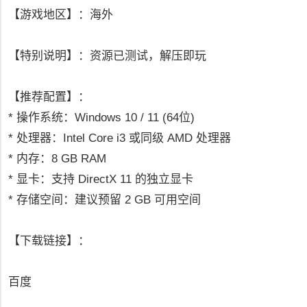
【游戏地区】：海外
【特别说明】：资源已测试，解压即玩
【推荐配置】：
* 操作系统：Windows 10 / 11 (64位)
* 处理器：Intel Core i3 或同级 AMD 处理器
* 内存：8 GB RAM
* 显卡：支持 DirectX 11 的独立显卡
* 存储空间：建议预留 2 GB 可用空间
【下载链接】：
百度