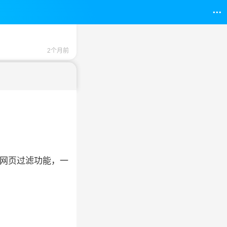
2个月前
和网页过滤功能，一