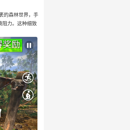
袤的森林世界，手
境阻力。这种细致