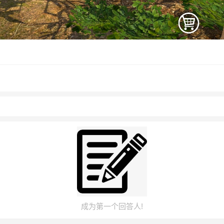
成为第一个回答人!