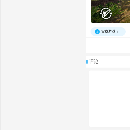
#
安卓游戏
评论