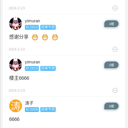
2024-2-23
yimuran
4楼
ID:2810
初来乍到
感谢分享
2024-2-23
yimuran
5楼
ID:2810
初来乍到
楼主6666
2024-2-23
涛子
6楼
ID:2009
初来乍到
6666