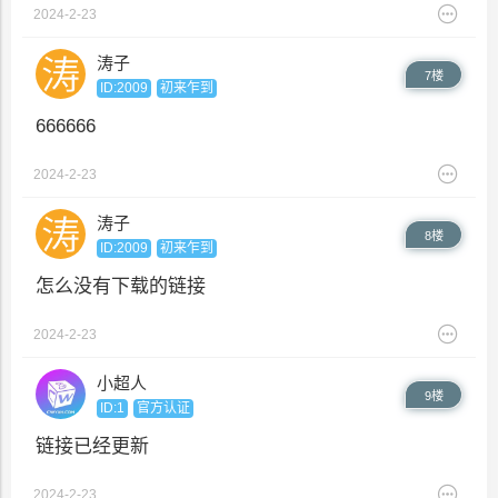
2024-2-23
涛子
7楼
ID:2009
初来乍到
666666
2024-2-23
涛子
8楼
ID:2009
初来乍到
怎么没有下载的链接
2024-2-23
小超人
9楼
ID:1
官方认证
链接已经更新
2024-2-23